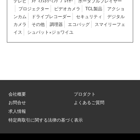
テレビ
ﾒﾃﾞｨｱｽﾄﾘｰﾐﾝｸﾞﾌﾟﾚｲﾔｰ
ポータブルプレイヤー
プロジェクター
ビデオカメラ
TCL製品
アクショ
ンカム
ドライブレコーダー
セキュリティ
デジタル
カメラ
その他
調理器
エコバッグ
スマイリーフェ
イス
シュパット×ジョワイユ
会社概要
プロダクト
お問合せ
よくあるご質問
求人情報
特定商取引に関する法律の基づく表示