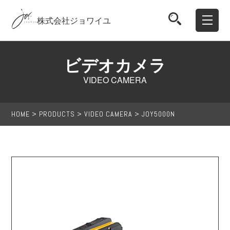
株式会社ジョワイユ
ビデオカメラ
VIDEO CAMERA
HOME
>
PRODUCTS
>
VIDEO CAMERA
>
JOY5000N